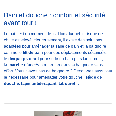
Bain et douche : confort et sécurité
avant tout !
Le bain est un moment délicat lors duquel le risque de
chute est élevé. Heureusement, il existe des solutions
adaptées pour aménager la salle de bain et la baignoire
comme le
lift de bain
pour des déplacements sécurisés,
le
disque pivotant
pour sortir du bain plus facilement,
la
marche d’accès
pour entrer dans la baignoire sans
effort. Vous n'avez pas de baignoire ? Découvrez aussi tout
le nécessaire pour aménager votre douche :
s
i
ège de
douche, tapis antidérapant, tabouret
…