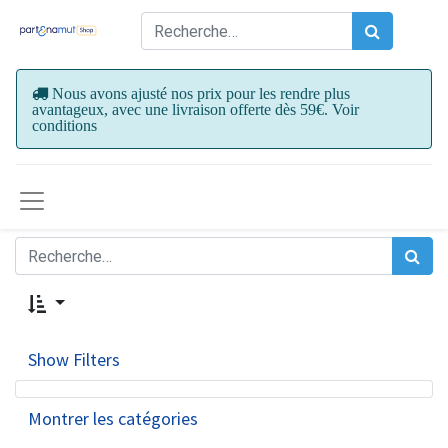
Nous avons ajusté nos prix pour les rendre plus
avantageux, avec une livraison offerte dès 59€. Voir
conditions
Show Filters
Montrer les catégories