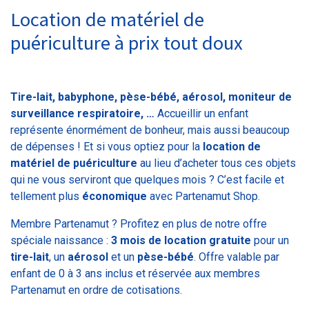
Location de matériel de
puériculture à prix tout doux
Tire-lait, babyphone, pèse-bébé, aérosol, moniteur de
surveillance respiratoire, …
Accueillir un enfant
représente énormément de bonheur, mais aussi beaucoup
de dépenses ! Et si vous optiez pour la
location de
matériel de puériculture
au lieu d’acheter tous ces objets
qui ne vous serviront que quelques mois ? C’est facile et
tellement plus
économique
avec Partenamut Shop.
Membre Partenamut ? Profitez en plus de notre offre
spéciale naissance :
3 mois de location gratuite
pour un
tire-lait
, un
aérosol
et un
pèse-bébé
. Offre valable par
enfant de 0 à 3 ans inclus et réservée aux membres
Partenamut en ordre de cotisations.