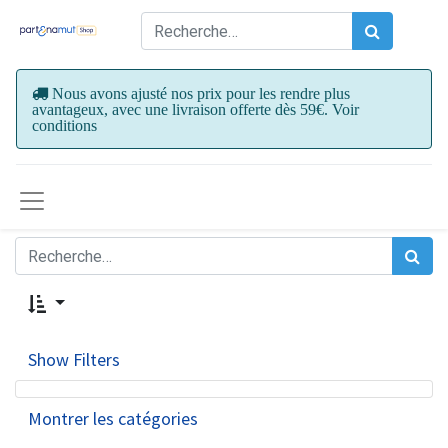
Nous avons ajusté nos prix pour les rendre plus
avantageux, avec une livraison offerte dès 59€. Voir
conditions
Show Filters
Montrer les catégories