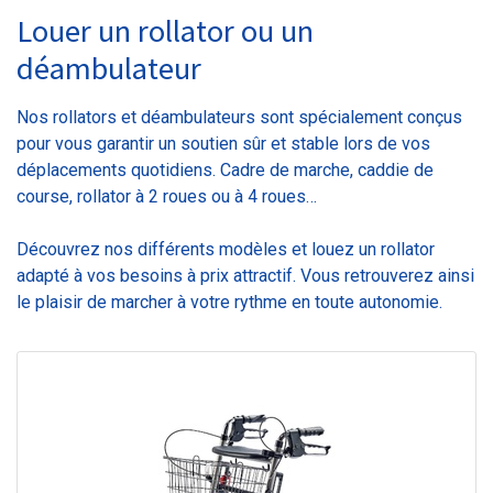
Louer un rollator ou un
déambulateur
Nos rollators et déambulateurs sont spécialement conçus
pour vous garantir un soutien sûr et stable lors de vos
déplacements quotidiens. Cadre de marche, caddie de
course, rollator à 2 roues ou à 4 roues…
Découvrez nos différents modèles et louez un rollator
adapté à vos besoins à prix attractif. Vous retrouverez ainsi
le plaisir de marcher à votre rythme en toute autonomie.