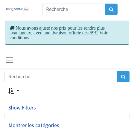
Nous avons ajusté nos prix pour les rendre plus
avantageux, avec une livraison offerte dès 59€. Voir
conditions
Show Filters
Montrer les catégories