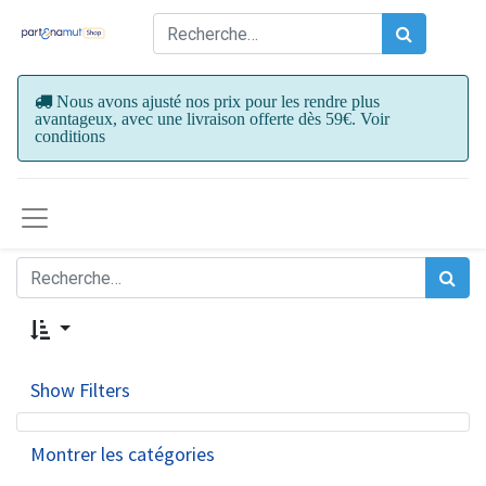
Nous avons ajusté nos prix pour les rendre plus
avantageux, avec une livraison offerte dès 59€. Voir
conditions
Show Filters
Montrer les catégories