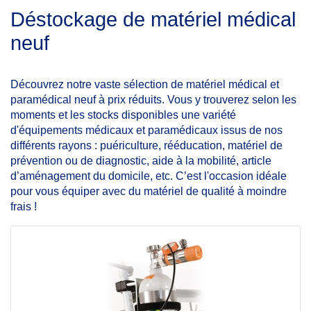
Déstockage de matériel médical 
neuf 
Découvrez notre vaste sélection de matériel médical et 
paramédical neuf à prix réduits. Vous y trouverez selon les 
moments et les stocks disponibles une variété 
d'équipements médicaux et paramédicaux issus de nos 
différents rayons : puériculture, rééducation, matériel de 
prévention ou de diagnostic, aide à la mobilité, article 
d’aménagement du domicile, etc. C’est l'occasion idéale 
pour vous équiper avec du matériel de qualité à moindre 
frais !