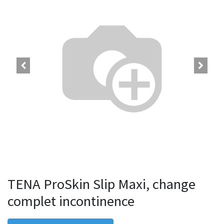
TENA ProSkin Slip Maxi, change
complet incontinence