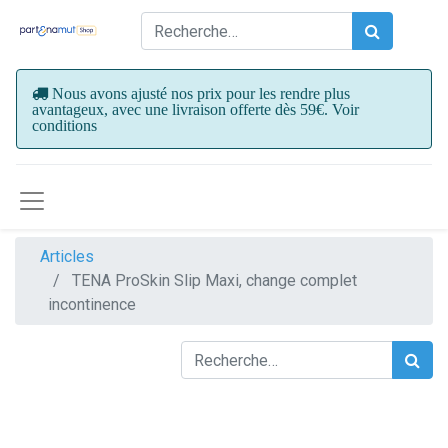
Nous avons ajusté nos prix pour les rendre plus
avantageux, avec une livraison offerte dès 59€. Voir
conditions
Articles
TENA ProSkin Slip Maxi, change complet
incontinence