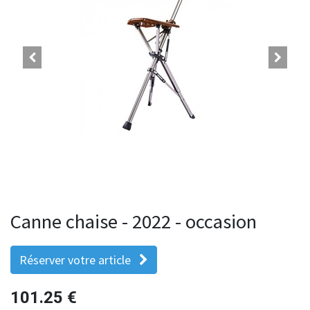
Canne chaise - 2022 - occasion
Réserver votre article
101.25
€