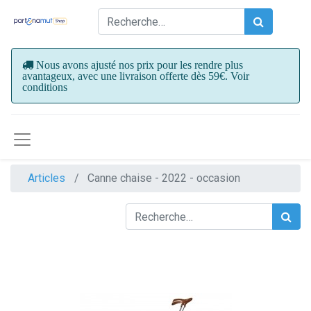
Nous avons ajusté nos prix pour les rendre plus
avantageux, avec une livraison offerte dès 59€. Voir
conditions
Articles
Canne chaise - 2022 - occasion