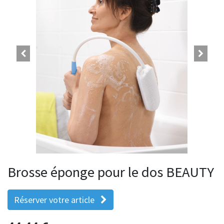
Brosse éponge pour le dos BEAUTY
Réserver votre article