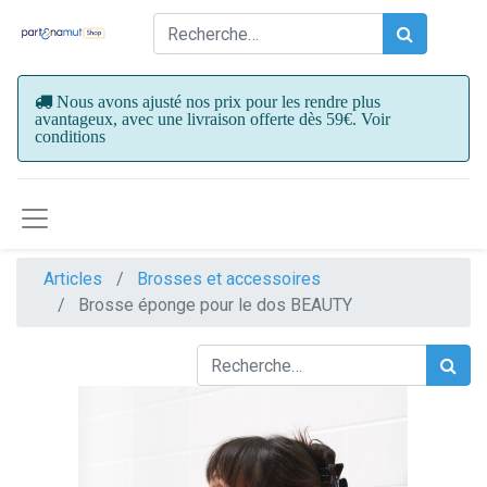
Nous avons ajusté nos prix pour les rendre plus
avantageux, avec une livraison offerte dès 59€. Voir
conditions
Articles
Brosses et accessoires
Brosse éponge pour le dos BEAUTY