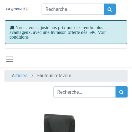
Nous avons ajusté nos prix pour les rendre plus
avantageux, avec une livraison offerte dès 59€. Voir
conditions
Articles
Fauteuil releveur