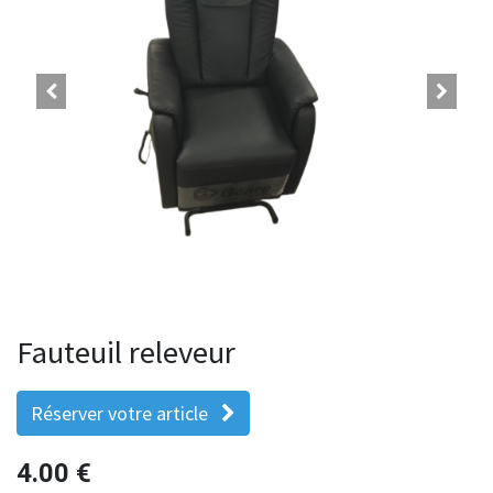
Fauteuil releveur
Réserver votre article
4.00
€