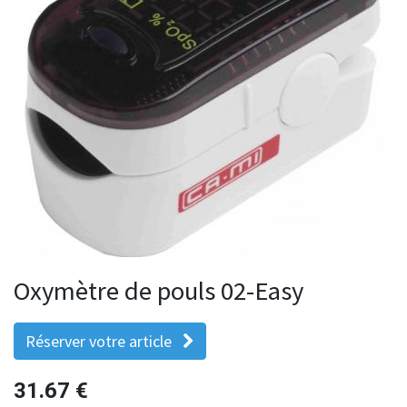
Oxymètre de pouls 02-Easy
Réserver votre article
31.67
€