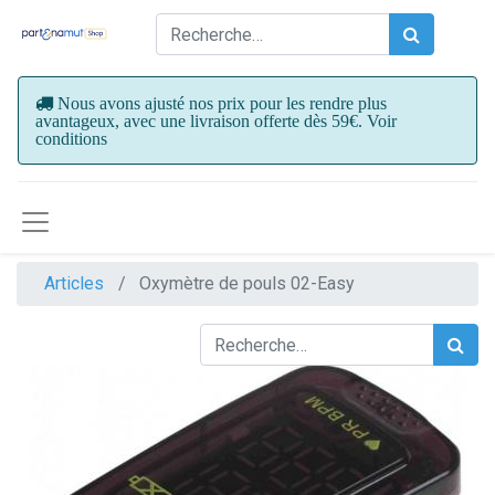
Nous avons ajusté nos prix pour les rendre plus
avantageux, avec une livraison offerte dès 59€. Voir
conditions
Articles
Oxymètre de pouls 02-Easy