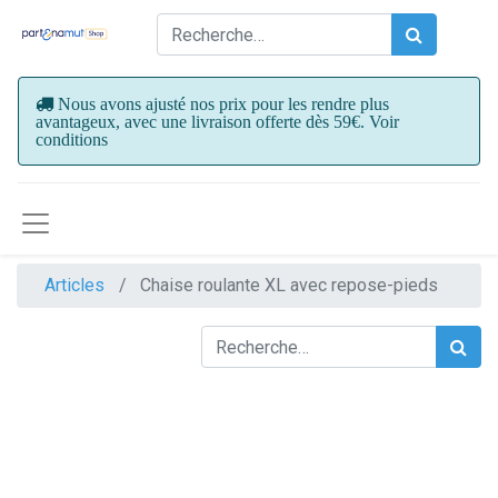
Nous avons ajusté nos prix pour les rendre plus
avantageux, avec une livraison offerte dès 59€. Voir
conditions
Articles
Chaise roulante XL avec repose-pieds