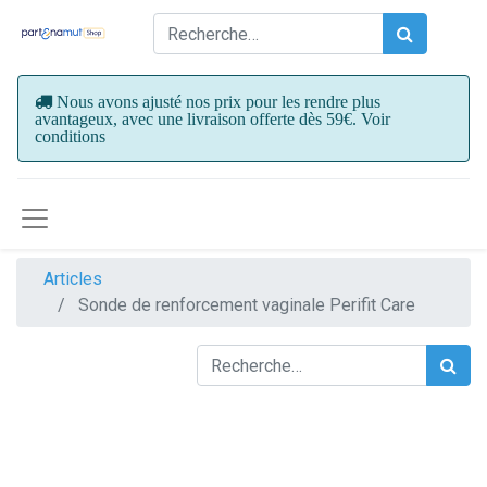
Nous avons ajusté nos prix pour les rendre plus
avantageux, avec une livraison offerte dès 59€. Voir
conditions
Articles
Sonde de renforcement vaginale Perifit Care