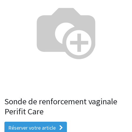
Sonde de renforcement vaginale
Perifit Care
Réserver votre article