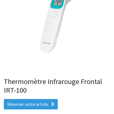
Thermomètre Infrarouge Frontal
IRT-100
Réserver votre article