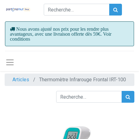
Nous avons ajusté nos prix pour les rendre plus
avantageux, avec une livraison offerte dès 59€. Voir
conditions
Articles
Thermomètre Infrarouge Frontal IRT-100