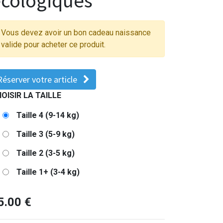
cologiques
Vous devez avoir un bon cadeau naissance
valide pour acheter ce produit.
Réserver votre article
OISIR LA TAILLE
Taille 4 (9-14 kg)
Taille 3 (5-9 kg)
Taille 2 (3-5 kg)
Taille 1+ (3-4 kg)
5.00
€