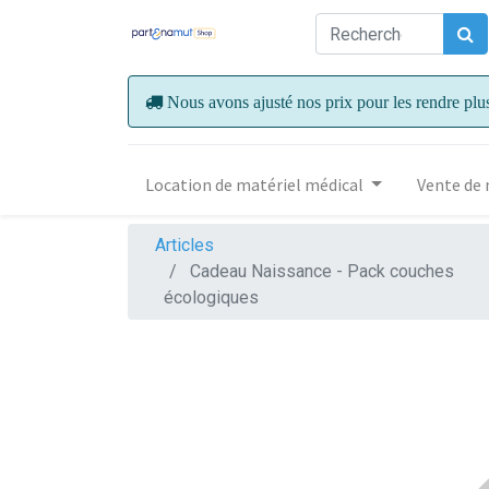
Nous avons ajusté nos prix pour les rendre plu
Location de matériel médical
Vente de 
Articles
Cadeau Naissance - Pack couches
écologiques