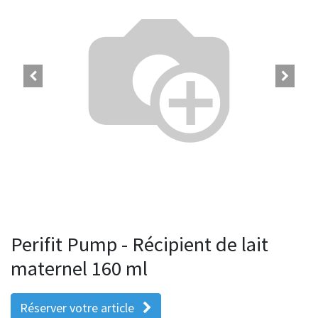
Perifit Pump - Récipient de lait
maternel 160 ml
Réserver votre article