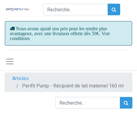
Nous avons ajusté nos prix pour les rendre plus
avantageux, avec une livraison offerte dès 59€. Voir
conditions
Articles
Perifit Pump - Récipient de lait maternel 160 ml